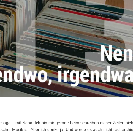
sage – mit Nena. Ich bin mir gerade beim schreiben dieser Zeilen nich
tscher Musik ist. Aber ich denke ja. Und werde es auch nicht recherchi