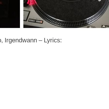
, Irgendwann – Lyrics: