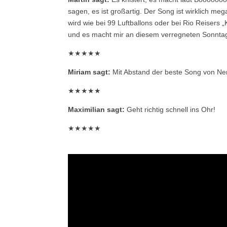
sagen, es ist großartig. Der Song ist wirklich m
wird wie bei 99 Luftballons oder bei Rio Reisers 
und es macht mir an diesem verregneten Sonntag 
★★★★★
Miriam sagt:
Mit Abstand der beste Song von Nena 
★★★★★
Maximilian sagt:
Geht richtig schnell ins Ohr!
★★★★★