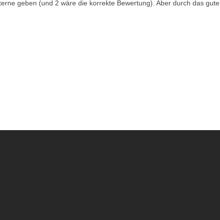
Sterne geben (und 2 wäre die korrekte Bewertung). Aber durch das gute