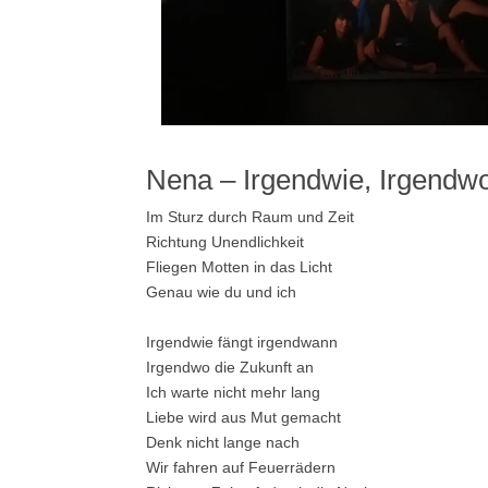
Nena – Irgendwie, Irgendwo
Im Sturz durch Raum und Zeit
Richtung Unendlichkeit
Fliegen Motten in das Licht
Genau wie du und ich
Irgendwie fängt irgendwann
Irgendwo die Zukunft an
Ich warte nicht mehr lang
Liebe wird aus Mut gemacht
Denk nicht lange nach
Wir fahren auf Feuerrädern