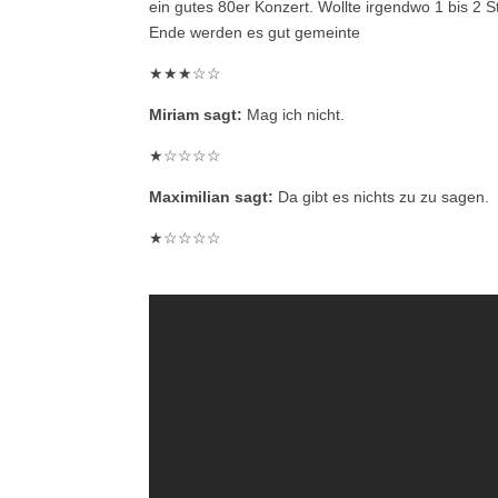
ein gutes 80er Konzert. Wollte irgendwo 1 bis 2 
Ende werden es gut gemeinte
★★★☆☆
Miriam sagt:
Mag ich nicht.
★☆☆☆☆
Maximilian sagt:
Da gibt es nichts zu zu sagen.
★☆☆☆☆