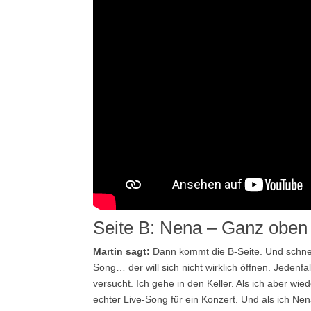
Seite B: Nena – Ganz oben 
Martin sagt:
Dann kommt die B-Seite. Und schnell w
Song… der will sich nicht wirklich öffnen. Jedenfal
versucht. Ich gehe in den Keller. Als ich aber wi
echter Live-Song für ein Konzert. Und als ich Nen