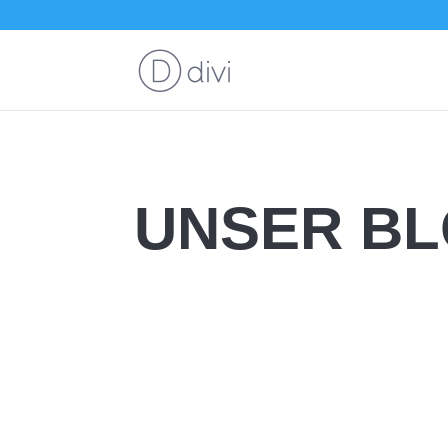
UNSER B