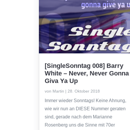
[SingleSonntag 008] Barry
White – Never, Never Gonna
Giva Ya Up
von
Martin
|
28. Oktober 2018
Immer wieder Sonntags! Keine Ahnung,
wie wir nun an DIESE Nummer geraten
sind, gerade nach dem Marianne
Rosenberg uns die Sinne mit 70er