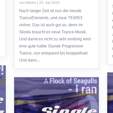
von
Martin
|
23. Juli 2019
Nach langer Zeit ist nun die neuste
TranceElements, und zwar TE#053
online. Das ist auch gut so, denn im
Skoda braucht es neue Trance-Musik.
Und damit es nicht zu sehr eintönig wird
eine gute halbe Stunde Progressive
Trance, von entspannt bis knüppelhart.
Und dann...