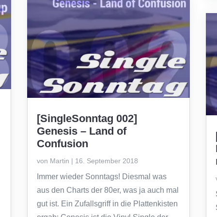
[SingleSonntag 002]
Genesis – Land of
Confusion
von
Martin
|
16. September 2018
Immer wieder Sonntags! Diesmal was
aus den Charts der 80er, was ja auch mal
gut ist. Ein Zufallsgriff in die Plattenkisten