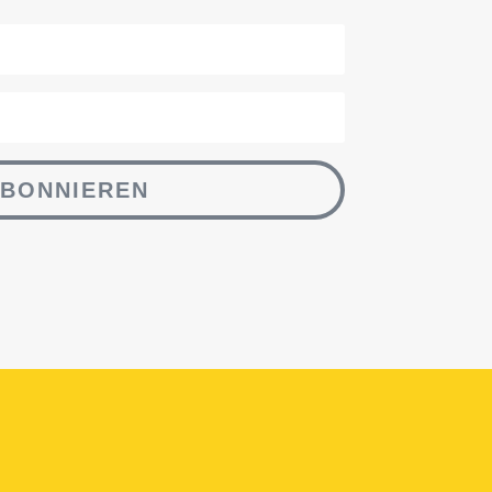
BONNIEREN