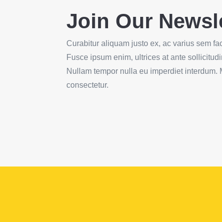
Join Our Newsle
Curabitur aliquam justo ex, ac varius sem facil
Fusce ipsum enim, ultrices at ante sollicitud
Nullam tempor nulla eu imperdiet interdum.
consectetur.