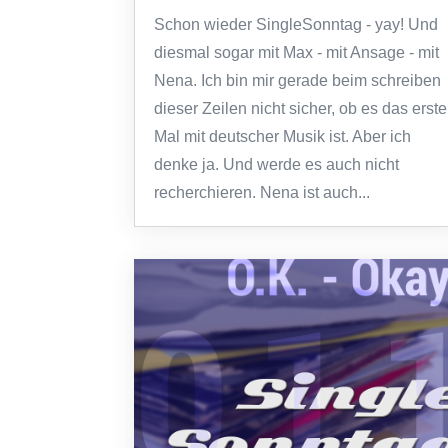
Schon wieder SingleSonntag - yay! Und
diesmal sogar mit Max - mit Ansage - mit
Nena. Ich bin mir gerade beim schreiben
dieser Zeilen nicht sicher, ob es das erste
Mal mit deutscher Musik ist. Aber ich
denke ja. Und werde es auch nicht
recherchieren. Nena ist auch...