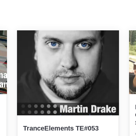
TranceElements TE#053