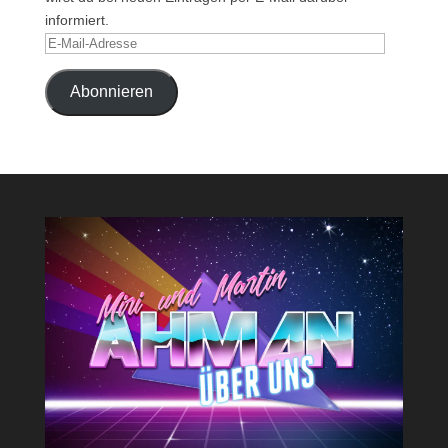
informiert.
E-
Mail-
Adresse
Abonnieren