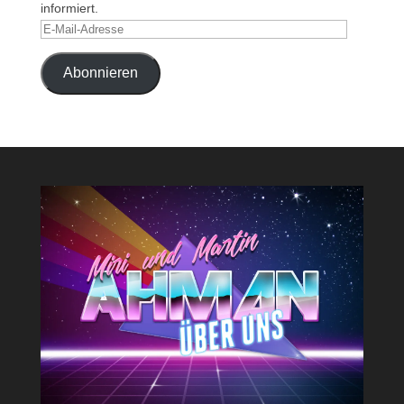
informiert.
E-
Mail-
Adresse
Abonnieren