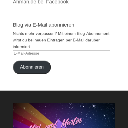
Ahman.de bei Facebook
Blog via E-Mail abonnieren
Nichts mehr verpassen? Mit einem Blog-Abonnement
wirst du bei neuen Einträgen per E-Mail darüber
informiert.
E-
Mail-
Adresse
Abonnieren