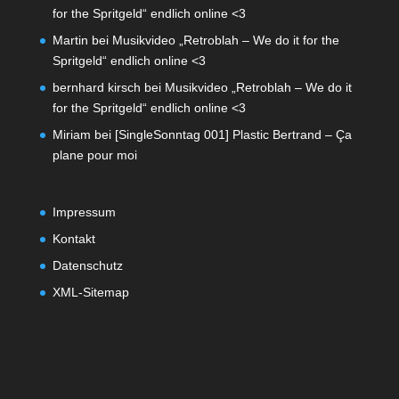
for the Spritgeld“ endlich online <3
Martin
bei
Musikvideo „Retroblah – We do it for the
Spritgeld“ endlich online <3
bernhard kirsch
bei
Musikvideo „Retroblah – We do it
for the Spritgeld“ endlich online <3
Miriam
bei
[SingleSonntag 001] Plastic Bertrand – Ça
plane pour moi
Impressum
Kontakt
Datenschutz
XML-Sitemap