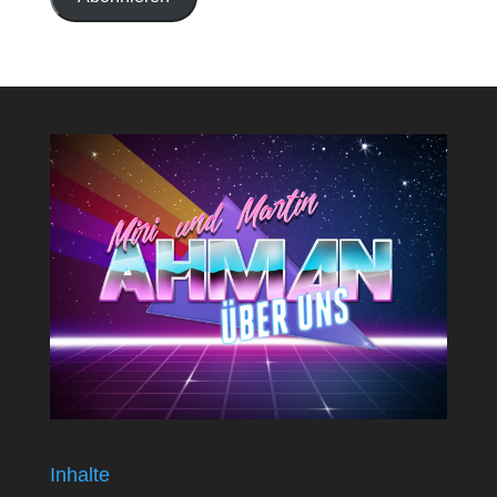
Inhalte