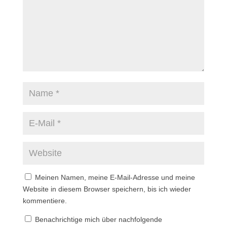
)
)
Meinen Namen, meine E-Mail-Adresse und meine
Website in diesem Browser speichern, bis ich wieder
kommentiere.
Benachrichtige mich über nachfolgende