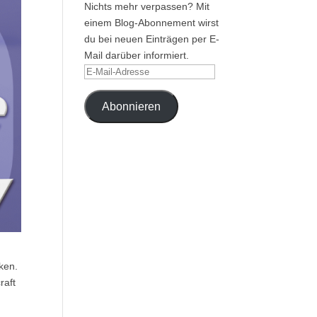
Nichts mehr verpassen? Mit
einem Blog-Abonnement wirst
du bei neuen Einträgen per E-
Mail darüber informiert.
E-
Mail-
Adresse
Abonnieren
ken.
raft