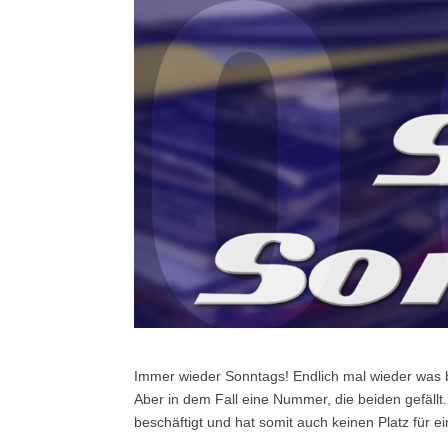
I
mmer wieder Sonntags! Endlich mal wieder was 
Aber in dem Fall eine Nummer, die beiden gefäll
beschäftigt und hat somit auch keinen Platz fü