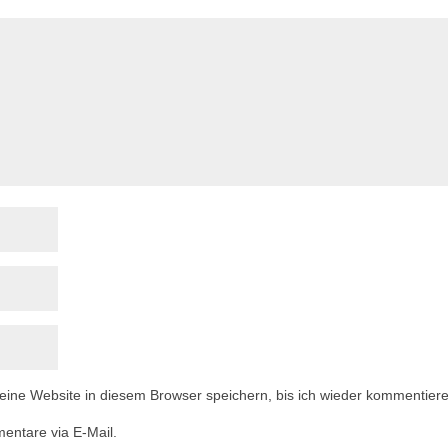
ne Website in diesem Browser speichern, bis ich wieder kommentiere
entare via E-Mail.