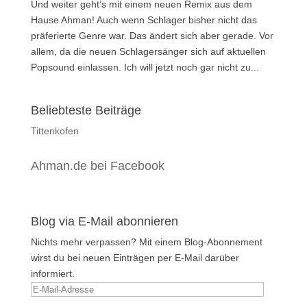
Und weiter geht’s mit einem neuen Remix aus dem
Hause Ahman! Auch wenn Schlager bisher nicht das
präferierte Genre war. Das ändert sich aber gerade. Vor
allem, da die neuen Schlagersänger sich auf aktuellen
Popsound einlassen. Ich will jetzt noch gar nicht zu...
Beliebteste Beiträge
Tittenkofen
Ahman.de bei Facebook
Blog via E-Mail abonnieren
Nichts mehr verpassen? Mit einem Blog-Abonnement
wirst du bei neuen Einträgen per E-Mail darüber
informiert.
E-
Mail-