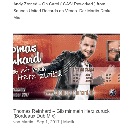
Andy Ztoned – Oh Carol ( GAS! Reworked ) from
Sounds United Records on Vimeo. Der Martin Drake
Mix:...
Thomas Reinhard – Gib mir mein Herz zurück
(Bordeaux Dub Mix)
von
Martin
|
Sep 1, 2017
|
Musik