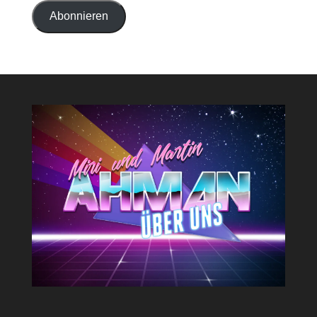
Adresse
Abonnieren