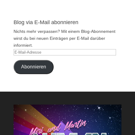
Blog via E-Mail abonnieren
Nichts mehr verpassen? Mit einem Blog-Abonnement
wirst du bei neuen Einträgen per E-Mail darüber
informiert.
E-
Mail-
Adresse
Abonnieren