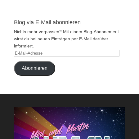
Blog via E-Mail abonnieren
Nichts mehr verpassen? Mit einem Blog-Abonnement
wirst du bei neuen Einträgen per E-Mail darüber
informiert.
E-
Mail-
Adresse
Abonnieren