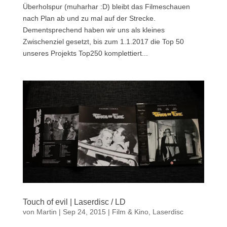
Überholspur (muharhar :D) bleibt das Filmeschauen
nach Plan ab und zu mal auf der Strecke.
Dementsprechend haben wir uns als kleines
Zwischenziel gesetzt, bis zum 1.1.2017 die Top 50
unseres Projekts Top250 komplettiert...
Touch of evil | Laserdisc / LD
von
Martin
|
Sep 24, 2015
|
Film & Kino
,
Laserdisc