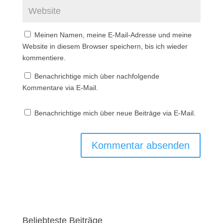
Meinen Namen, meine E-Mail-Adresse und meine
Website in diesem Browser speichern, bis ich wieder
kommentiere.
Benachrichtige mich über nachfolgende
Kommentare via E-Mail.
Benachrichtige mich über neue Beiträge via E-Mail.
Beliebteste Beiträge