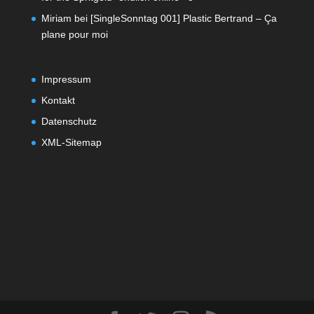
Miriam
bei
[SingleSonntag 001] Plastic Bertrand – Ça
plane pour moi
Impressum
Kontakt
Datenschutz
XML-Sitemap