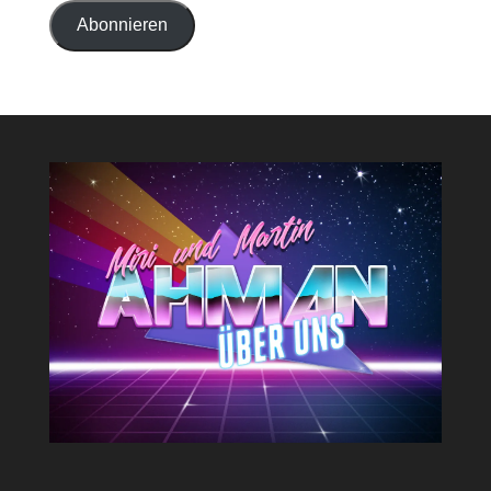
Adresse
Abonnieren