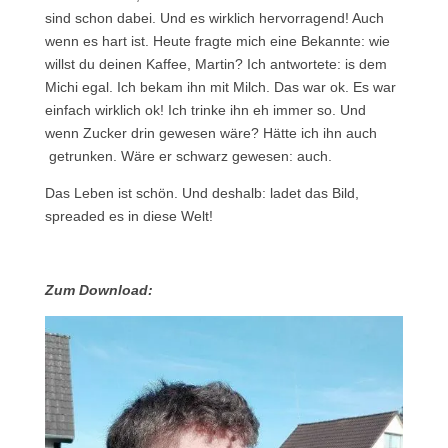
sind schon dabei. Und es wirklich hervorragend! Auch
wenn es hart ist. Heute fragte mich eine Bekannte: wie
willst du deinen Kaffee, Martin? Ich antwortete: is dem
Michi egal. Ich bekam ihn mit Milch. Das war ok. Es war
einfach wirklich ok! Ich trinke ihn eh immer so. Und
wenn Zucker drin gewesen wäre? Hätte ich ihn auch
getrunken. Wäre er schwarz gewesen: auch.
Das Leben ist schön. Und deshalb: ladet das Bild,
spreaded es in diese Welt!
Zum Download: