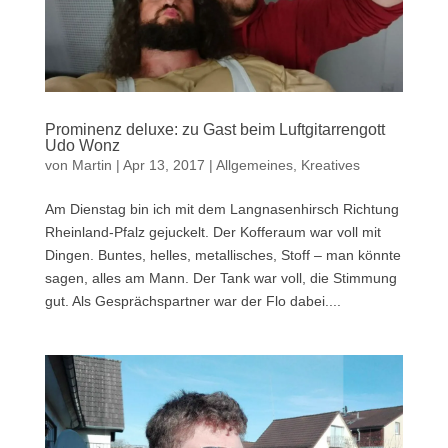
Prominenz deluxe: zu Gast beim Luftgitarrengott
Udo Wonz
von
Martin
|
Apr 13, 2017
|
Allgemeines
,
Kreatives
Am Dienstag bin ich mit dem Langnasenhirsch Richtung
Rheinland-Pfalz gejuckelt. Der Kofferaum war voll mit
Dingen. Buntes, helles, metallisches, Stoff – man könnte
sagen, alles am Mann. Der Tank war voll, die Stimmung
gut. Als Gesprächspartner war der Flo dabei....