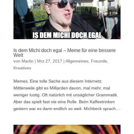
Is dem Michi doch egal – Meme für eine bessere
Welt
von
Martin
|
Mrz 27, 2017
|
Allgemeines
,
Freunde
,
Kreatives
Memes. Eine tolle Sache aus diesem Internetz.
Mittlerweile gibt es Milliarden davon, mal mehr, mal
weniger lustig. Oft natürlich mit unsäglicher Grammatik.
Aber das spielt fast nie eine Rolle. Beim Kaffeetrinken
gestern war es dann endlich so weit. Michbeck sprach....