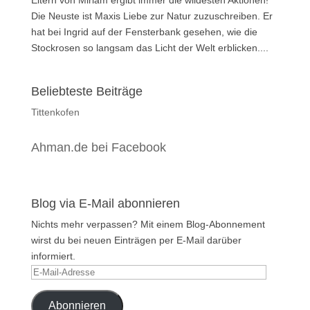
Die Neuste ist Maxis Liebe zur Natur zuzuschreiben. Er
hat bei Ingrid auf der Fensterbank gesehen, wie die
Stockrosen so langsam das Licht der Welt erblicken....
Beliebteste Beiträge
Tittenkofen
Ahman.de bei Facebook
Blog via E-Mail abonnieren
Nichts mehr verpassen? Mit einem Blog-Abonnement
wirst du bei neuen Einträgen per E-Mail darüber
informiert.
E-
Mail-
Adresse
Abonnieren