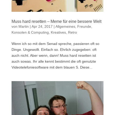
Muss hard resetten – Meme für eine bessere Welt
von
Martin
|
Apr 24, 2017
|
Allgemeines
,
Freunde
,
Konsolen & Computing
,
Kreatives
,
Retro
Wenn ich so mit dem Senad spreche, passieren oft so
Dinge. Ungewollt. Einfach so. Ehrlich zugegeben: oft
auch nicht. Aber wenn, dann! Muss hard resetten ist
auch sowas. Ihr alle kennt bestimmt die oft genutzte
Videotelefoniesoftware mit dem blauen S. Diese...