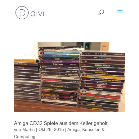
Amiga CD32 Spiele aus dem Keller geholt
von
Martin
|
Okt 28, 2015
|
Amiga
,
Konsolen &
Computing