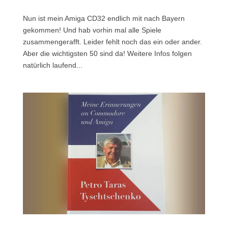
Nun ist mein Amiga CD32 endlich mit nach Bayern
gekommen! Und hab vorhin mal alle Spiele
zusammengerafft. Leider fehlt noch das ein oder ander.
Aber die wichtigsten 50 sind da! Weitere Infos folgen
natürlich laufend...