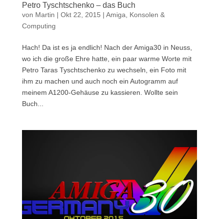
Petro Tyschtschenko – das Buch
von
Martin
|
Okt 22, 2015
|
Amiga
,
Konsolen &
Computing
Hach! Da ist es ja endlich! Nach der Amiga30 in Neuss,
wo ich die große Ehre hatte, ein paar warme Worte mit
Petro Taras Tyschtschenko zu wechseln, ein Foto mit
ihm zu machen und auch noch ein Autogramm auf
meinem A1200-Gehäuse zu kassieren. Wollte sein
Buch...