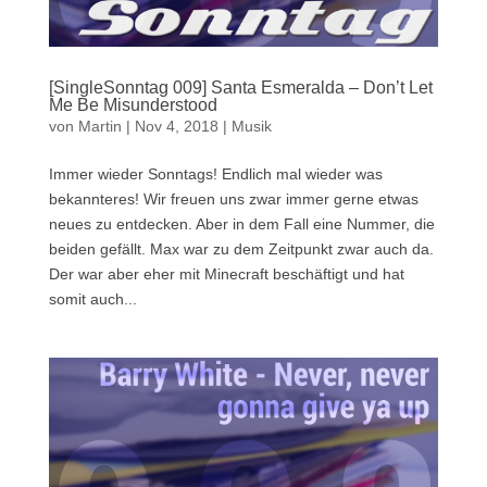
[SingleSonntag 009] Santa Esmeralda – Don’t Let
Me Be Misunderstood
von
Martin
|
Nov 4, 2018
|
Musik
Immer wieder Sonntags! Endlich mal wieder was
bekannteres! Wir freuen uns zwar immer gerne etwas
neues zu entdecken. Aber in dem Fall eine Nummer, die
beiden gefällt. Max war zu dem Zeitpunkt zwar auch da.
Der war aber eher mit Minecraft beschäftigt und hat
somit auch...