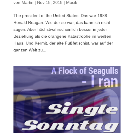
von
Martin
|
Nov 18, 2018
|
Musik
The president of the United States. Das war 1988
Ronald Reagan. Wie der so war, das kann ich nicht
sagen. Aber höchstwahrscheinlich besser in jeder
Beziehung als die orangene Katastrophe im weißen
Haus. Und Kermit, der alte Fußfetischist, war auf der
ganzen Welt zu...