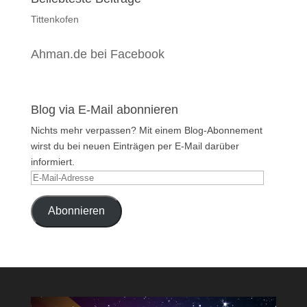
Tittenkofen
Ahman.de bei Facebook
Blog via E-Mail abonnieren
Nichts mehr verpassen? Mit einem Blog-Abonnement
wirst du bei neuen Einträgen per E-Mail darüber
informiert.
E-
Mail-
Adresse
Abonnieren