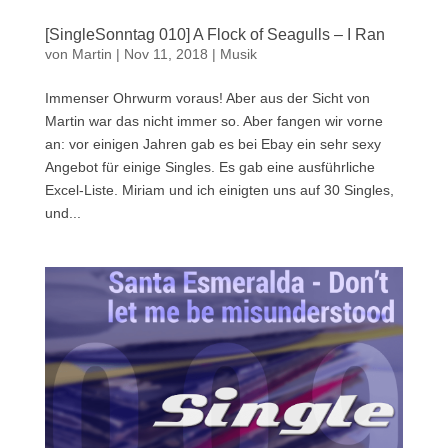
[SingleSonntag 010] A Flock of Seagulls – I Ran
von
Martin
|
Nov 11, 2018
|
Musik
Immenser Ohrwurm voraus! Aber aus der Sicht von
Martin war das nicht immer so. Aber fangen wir vorne
an: vor einigen Jahren gab es bei Ebay ein sehr sexy
Angebot für einige Singles. Es gab eine ausführliche
Excel-Liste. Miriam und ich einigten uns auf 30 Singles,
und...