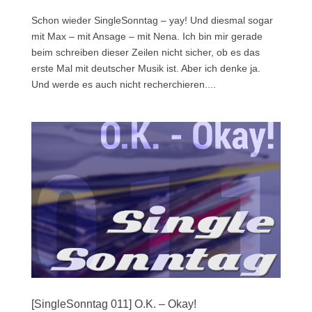
Schon wieder SingleSonntag – yay! Und diesmal sogar
mit Max – mit Ansage – mit Nena. Ich bin mir gerade
beim schreiben dieser Zeilen nicht sicher, ob es das
erste Mal mit deutscher Musik ist. Aber ich denke ja.
Und werde es auch nicht recherchieren....
[SingleSonntag 011] O.K. – Okay!